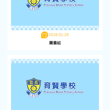
2018-01-29
圖書組