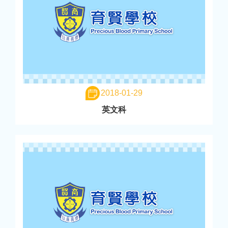
2018-01-29
英文科