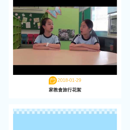
2018-01-29
家教會旅行花絮