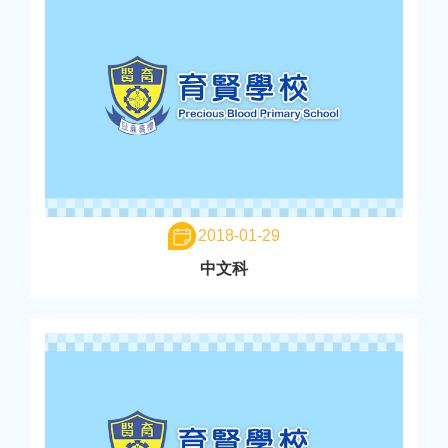
2018-01-29
中文科