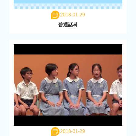
2018-01-29
普通話科
2018-01-29