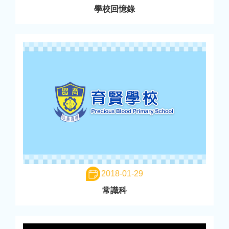
學校回憶錄
2018-01-29
常識科