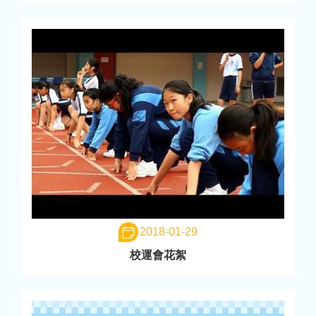
2018-01-29
校運會花絮