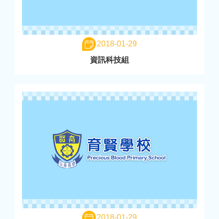
2018-01-29
資訊科技組
2018-01-29