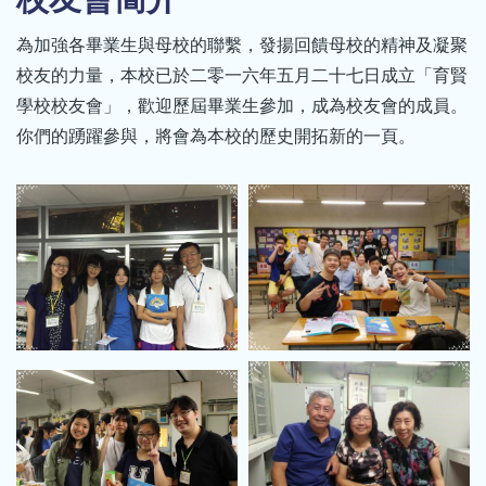
結
為加強各畢業生與母校的聯繫，發揚回饋母校的精神及凝聚
校友的力量，本校已於二零一六年五月二十七日成立「育賢
學校校友會」，歡迎歷屆畢業生參加，成為校友會的成員。
你們的踴躍參與，將會為本校的歷史開拓新的一頁。