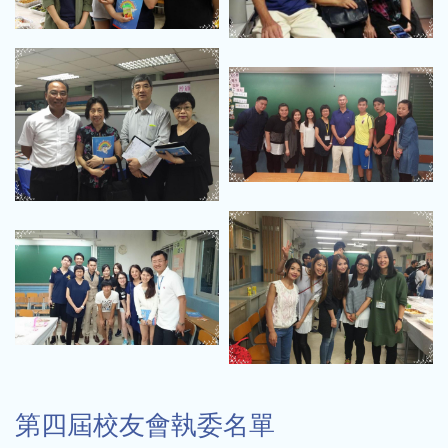
第四屆校友會執委名單