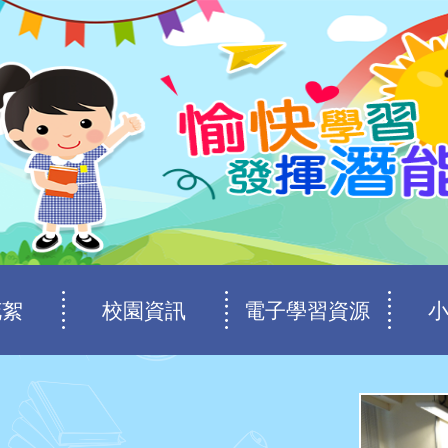
花絮
校園資訊
電子學習資源