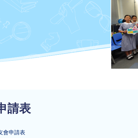
申請表
友會申請表