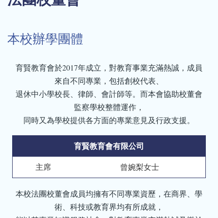
結
本校辦學團體
育賢教育會於2017年成立，對教育事業充滿熱誠，成員
來自不同專業，包括創校代表、
退休中小學校長、律師、會計師等。而本會協助校董會
監察學校整體運作，
同時又為學校提供各方面的專業意見及行政支援。
育賢教育會有限公司
主席
曾婉梨女士
本校法團校董會成員均擁有不同專業資歷，在商界、學
術、科技或教育界均有所成就，