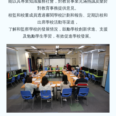
能以其專業知識服務社會，對教育事業充滿熱誠及樂於
對教育事務提供意見。
校監和校董成員透過審閱學校計劃和報告、定期訪校和
出席學校活動等渠道，
了解和監察學校的發展情況，鼓勵學校創新求進、支援
及勉勵學生學習，有效促進學校發展。