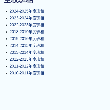
結
2024-2025年度班相
2023-2024年度班相
2022-2023年度班相
2018-2019年度班相
2015-2016年度班相
2014-2015年度班相
2013-2014年度班相
2012-2013年度班相
2011-2012年度班相
2010-2011年度班相