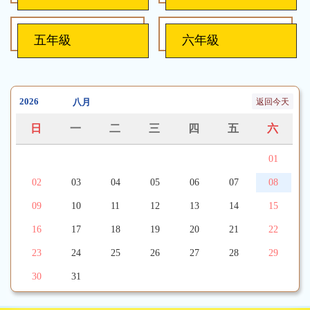
五年級
六年級
返回今天
日
一
二
三
四
五
六
01
02
03
04
05
06
07
08
09
10
11
12
13
14
15
16
17
18
19
20
21
22
23
24
25
26
27
28
29
30
31