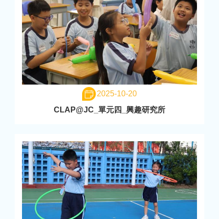
2025-10-20
CLAP@JC_單元四_興趣研究所