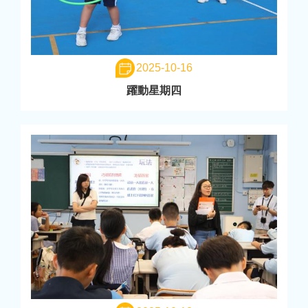
2025-10-16
躍動星期四