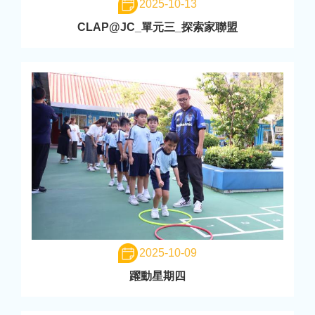
2025-10-13
CLAP@JC_單元三_探索家聯盟
2025-10-09
躍動星期四