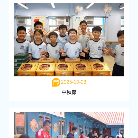
2025-10-03
中秋節