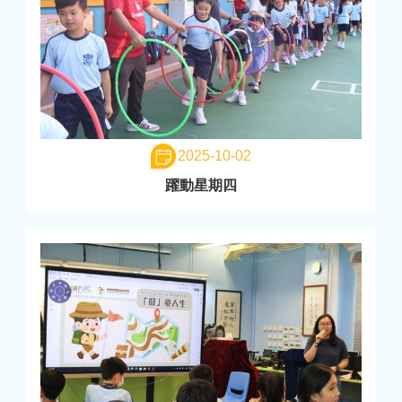
2025-10-02
躍動星期四