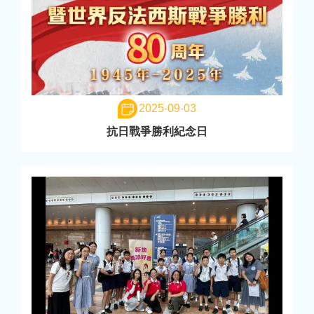
2025-09-03
抗日戰爭勝利紀念日