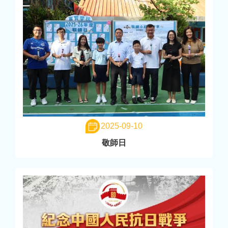
2025-09-10
敬師日