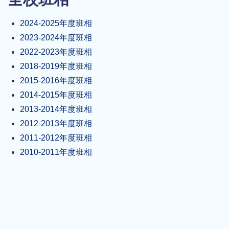
結
2024-2025年度班相
2023-2024年度班相
2022-2023年度班相
2018-2019年度班相
2015-2016年度班相
2014-2015年度班相
2013-2014年度班相
2012-2013年度班相
2011-2012年度班相
2010-2011年度班相