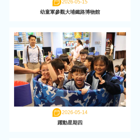
2026-05-15
幼童軍參觀大埔鐵路博物館
2026-05-14
躍動星期四