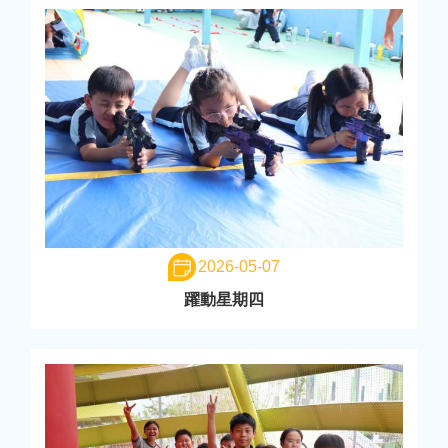
2026-05-07
躍動星期四