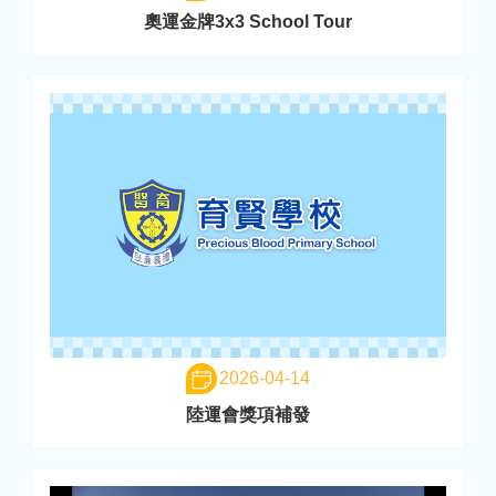
奧運金牌3x3 School Tour
2026-04-14
陸運會獎項補發