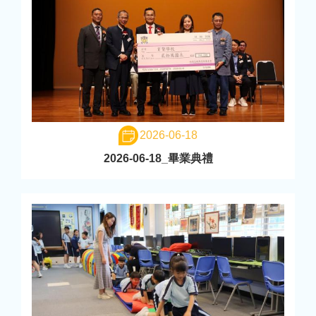
2026-06-18
2026-06-18_畢業典禮