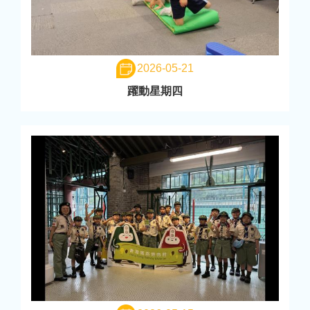
2026-05-21
躍動星期四