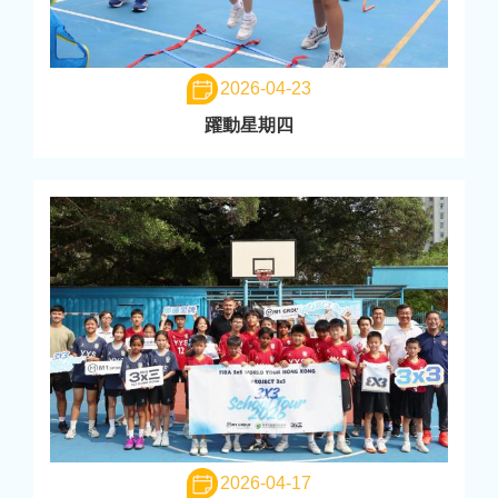
2026-04-23
躍動星期四
2026-04-17