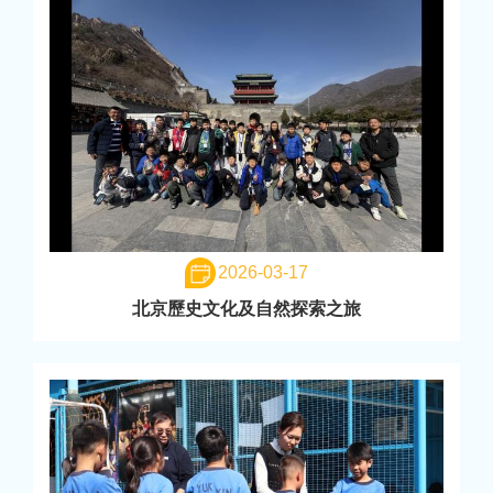
2026-03-17
北京歷史文化及自然探索之旅