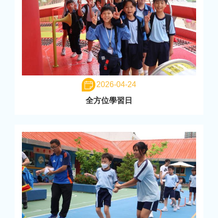
2026-04-24
全方位學習日