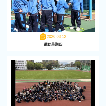
2026-03-12
躍動星期四